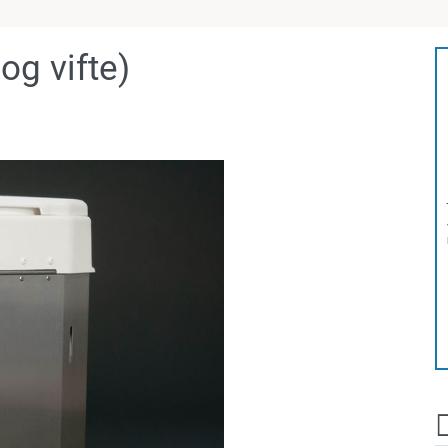
og vifte)