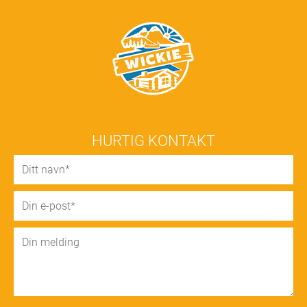
HURTIG KONTAKT