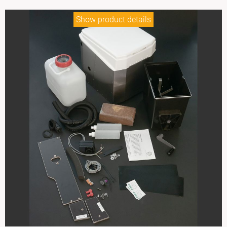
Show product details