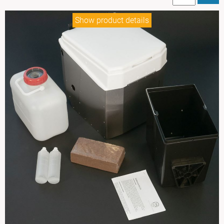
Show product details